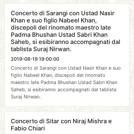
Concerto di Sarangi con Ustad Nasir
Khan e suo figlio Nabeel Khan,
discepoli del rinomato maestro late
Padma Bhushan Ustad Sabri Khan
Saheb, si esibiranno accompagnati dal
tablista Suraj Nirwan.
2019-08-19 19:00:00
Concerto di Sarangi con Ustad Nasir Khan e suo
figlio Nabeel Khan, discepoli del rinomato
maestro late Padma Bhushan Ustad Sabri Khan
Saheb, si esibiranno accompagnati dal tablista
Suraj Nirwan.
Concerto di Sitar con Niraj Mishra e
Fabio Chiari