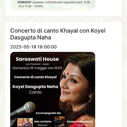
Concerto di canto Khayal con Koyel
Dasgupta Naha
2025-05-18 18:00:00