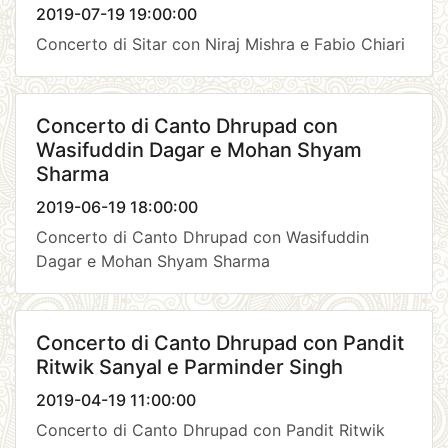
2019-07-19 19:00:00
Concerto di Sitar con Niraj Mishra e Fabio Chiari
Concerto di Canto Dhrupad con
Wasifuddin Dagar e Mohan Shyam
Sharma
2019-06-19 18:00:00
Concerto di Canto Dhrupad con Wasifuddin
Dagar e Mohan Shyam Sharma
Concerto di Canto Dhrupad con Pandit
Ritwik Sanyal e Parminder Singh
2019-04-19 11:00:00
Concerto di Canto Dhrupad con Pandit Ritwik