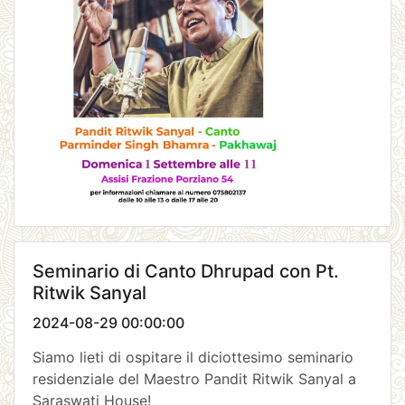
Seminario di Canto Dhrupad con Pt.
Ritwik Sanyal
2024-08-29 00:00:00
Siamo lieti di ospitare il diciottesimo seminario
residenziale del Maestro Pandit Ritwik Sanyal a
Saraswati House!