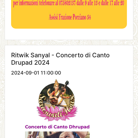
Ritwik Sanyal - Concerto di Canto
Drupad 2024
2024-09-01 11:00:00