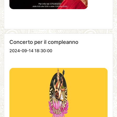
Concerto per il compleanno
2024-09-14 18:30:00