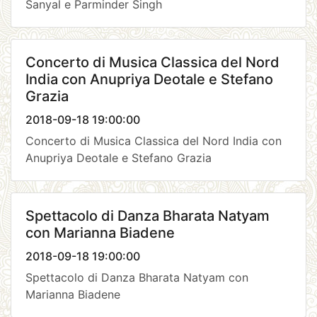
Sanyal e Parminder Singh
Concerto di Musica Classica del Nord
India con Anupriya Deotale e Stefano
Grazia
2018-09-18 19:00:00
Concerto di Musica Classica del Nord India con
Anupriya Deotale e Stefano Grazia
Spettacolo di Danza Bharata Natyam
con Marianna Biadene
2018-09-18 19:00:00
Spettacolo di Danza Bharata Natyam con
Marianna Biadene