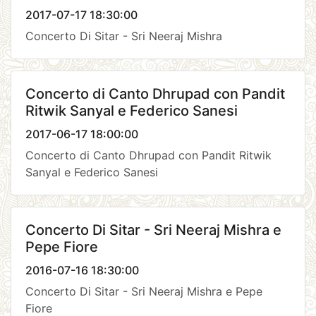
2017-07-17 18:30:00
Concerto Di Sitar - Sri Neeraj Mishra
Concerto di Canto Dhrupad con Pandit
Ritwik Sanyal e Federico Sanesi
2017-06-17 18:00:00
Concerto di Canto Dhrupad con Pandit Ritwik
Sanyal e Federico Sanesi
Concerto Di Sitar - Sri Neeraj Mishra e
Pepe Fiore
2016-07-16 18:30:00
Concerto Di Sitar - Sri Neeraj Mishra e Pepe
Fiore