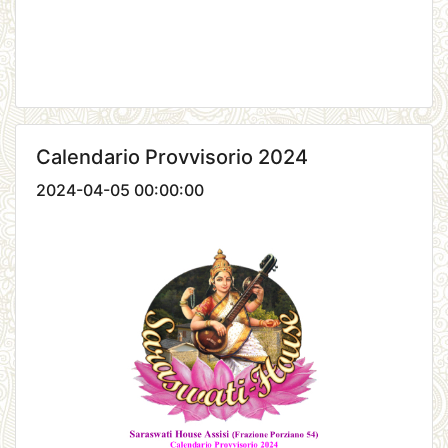
Calendario Provvisorio 2024
2024-04-05 00:00:00