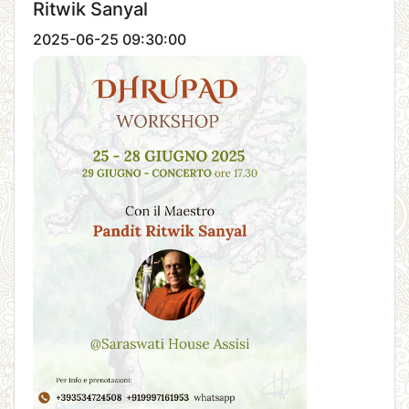
Ritwik Sanyal
2025-06-25 09:30:00