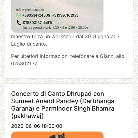
maestro terrà un workshop dal 30 Giugno al 3
Luglio di canto.
Per ulteriori informazioni telefonare a Gianni allo
075802137
Concerto di Canto Dhrupad con
Sumeet Anand Pandey (Darbhanga
Garana) e Parminder Singh Bhamra
(pakhawaj)
2026-06-06 18:00:00