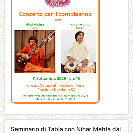
Seminario di Tabla con Nihar Mehta dal