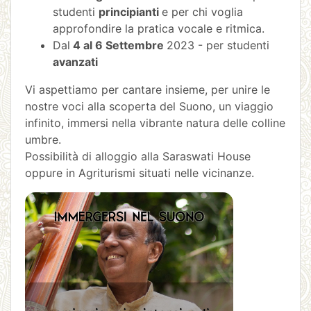
studenti
principianti
e per chi voglia
approfondire la pratica vocale e ritmica.
Dal
4 al 6 Settembre
2023 - per studenti
avanzati
Vi aspettiamo per cantare insieme, per unire le
nostre voci alla scoperta del Suono, un viaggio
infinito, immersi nella vibrante natura delle colline
umbre.
Possibilità di alloggio alla Saraswati House
oppure in Agriturismi situati nelle vicinanze.