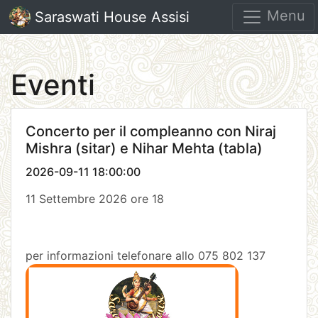
Menu
Saraswati House Assisi
Eventi
Concerto per il compleanno con Niraj
Mishra (sitar) e Nihar Mehta (tabla)
2026-09-11 18:00:00
11 Settembre 2026 ore 18
per informazioni telefonare allo 075 802 137