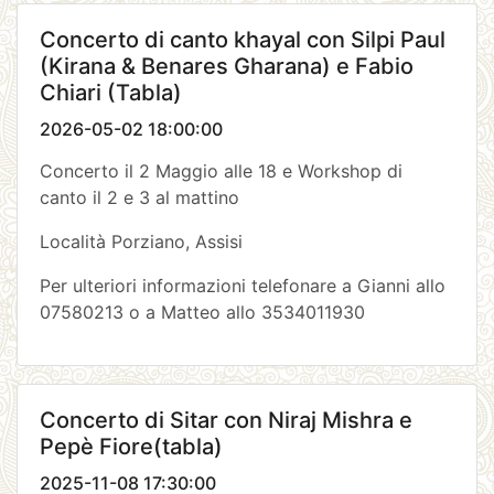
Concerto di canto khayal con Silpi Paul
(Kirana & Benares Gharana) e Fabio
Chiari (Tabla)
2026-05-02 18:00:00
Concerto il 2 Maggio alle 18 e Workshop di
canto il 2 e 3 al mattino
Località Porziano, Assisi
Per ulteriori informazioni telefonare a Gianni allo
07580213 o a Matteo allo 3534011930
Concerto di Sitar con Niraj Mishra e
Pepè Fiore(tabla)
2025-11-08 17:30:00