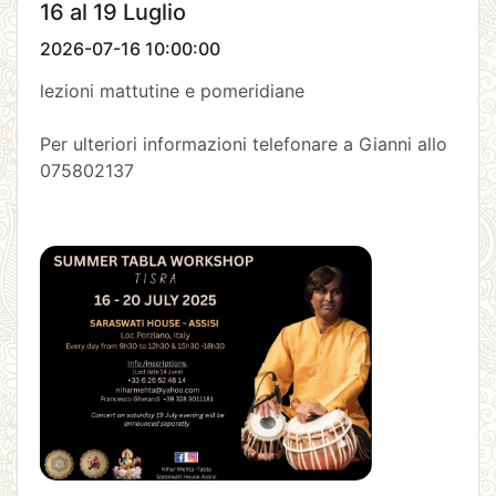
16 al 19 Luglio
2026-07-16 10:00:00
lezioni mattutine e pomeridiane
Per ulteriori informazioni telefonare a Gianni allo
075802137