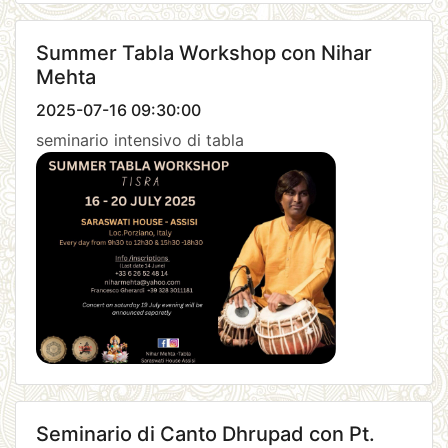
Summer Tabla Workshop con Nihar
Mehta
2025-07-16 09:30:00
seminario intensivo di tabla
Seminario di Canto Dhrupad con Pt.