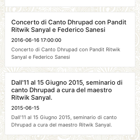
Concerto di Canto Dhrupad con Pandit
Ritwik Sanyal e Federico Sanesi
2016-06-16 17:00:00
Concerto di Canto Dhrupad con Pandit Ritwik
Sanyal e Federico Sanesi
Dall'11 al 15 Giugno 2015, seminario di
canto Dhrupad a cura del maestro
Ritwik Sanyal.
2015-06-15
Dall'11 al 15 Giugno 2015, seminario di canto
Dhrupad a cura del maestro Ritwik Sanyal.