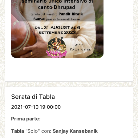
Serata di Tabla
2021-07-10 19:00:00
Prima parte:
Tabla
"Solo" con:
Sanjay Kansebanik