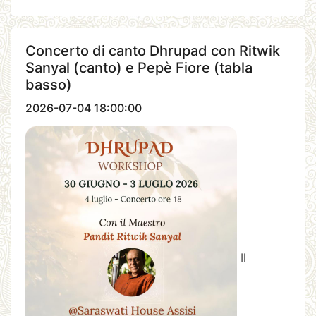
Concerto di canto Dhrupad con Ritwik
Sanyal (canto) e Pepè Fiore (tabla
basso)
2026-07-04 18:00:00
Il