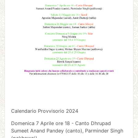
Calendario Provvisorio 2024
Domenica 7 Aprile ore 18 - Canto Dhrupad
Sumeet Anand Pandey (canto), Parminder Singh