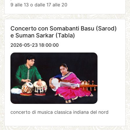
9 alle 13 o dalle 17 alle 20
Concerto con Somabanti Basu (Sarod)
e Suman Sarkar (Tabla)
2026-05-23 18:00:00
concerto di musica classica indiana del nord