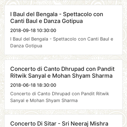
I Baul del Bengala - Spettacolo con
Canti Baul e Danza Gotipua
2018-09-18 10:30:00
I Baul del Bengala - Spettacolo con Canti Baul e
Danza Gotipua
Concerto di Canto Dhrupad con Pandit
Ritwik Sanyal e Mohan Shyam Sharma
2018-06-18 18:30:00
Concerto di Canto Dhrupad con Pandit Ritwik
Sanyal e Mohan Shyam Sharma
Concerto Di Sitar - Sri Neeraj Mishra