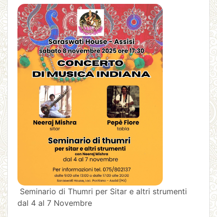
Seminario di Thumri per Sitar e altri strumenti
dal 4 al 7 Novembre